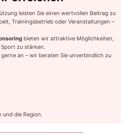
tzung leisten Sie einen wertvollen Beitrag zu
it, Trainingsbetrieb oder Veranstaltungen –
onsoring
bieten wir attraktive Möglichkeiten,
 Sport zu stärken.
gerne an – wir beraten Sie unverbindlich zu
n und die Region.