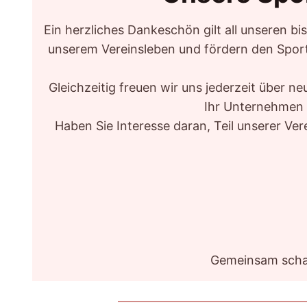
Ein herzliches Dankeschön gilt all unseren b
unserem Vereinsleben und fördern den Sport
Gleichzeitig freuen wir uns jederzeit über 
Ihr Unternehmen s
Haben Sie Interesse daran, Teil unserer Ve
Gemeinsam schaff