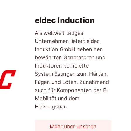
eldec Induction
Als weltweit tätiges
Unternehmen liefert eldec
Induktion GmbH neben den
bewährten Generatoren und
Induktoren komplette
Systemlösungen zum Härten,
Fügen und Löten. Zunehmend
auch für Komponenten der E-
Mobilität und dem
Heizungsbau.
Mehr über unseren