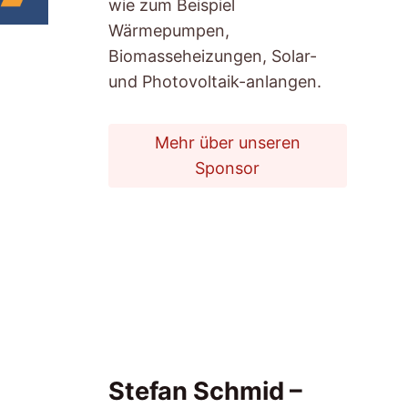
wie zum Beispiel
Wärmepumpen,
Biomasseheizungen, Solar-
und Photovoltaik-anlangen.
Mehr über unseren
Sponsor
Stefan Schmid –