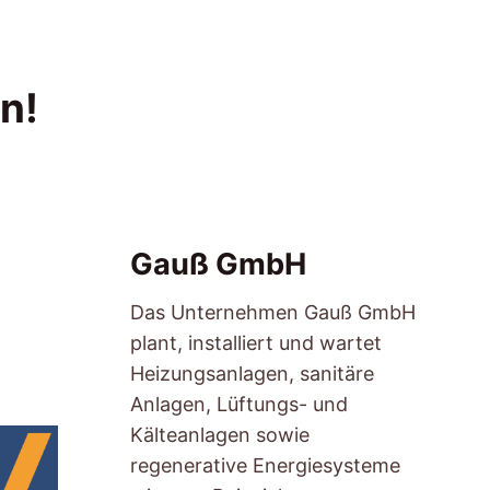
n!
Gauß GmbH
Das Unternehmen Gauß GmbH
plant, installiert und wartet
Heizungsanlagen, sanitäre
Anlagen, Lüftungs- und
Kälteanlagen sowie
regenerative Energiesysteme