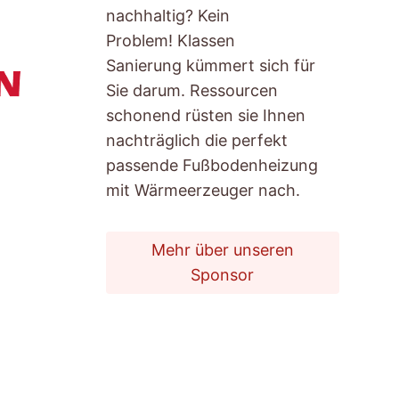
nachhaltig? Kein
Problem! Klassen
Sanierung kümmert sich für
Sie darum. Ressourcen
schonend rüsten sie Ihnen
nachträglich die perfekt
passende Fußbodenheizung
mit Wärmeerzeuger nach.
Mehr über unseren
Sponsor