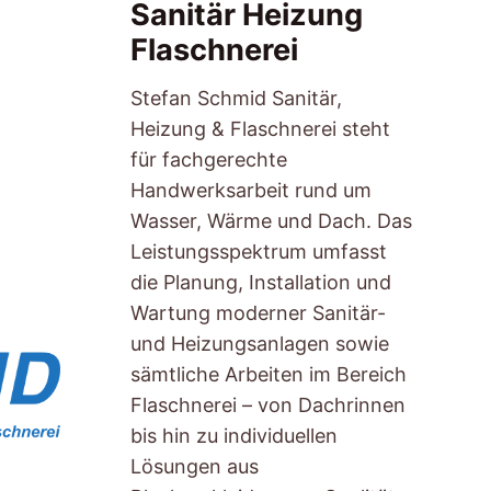
Sanitär Heizung
Flaschnerei
Stefan Schmid Sanitär,
Heizung & Flaschnerei steht
für fachgerechte
Handwerksarbeit rund um
Wasser, Wärme und Dach. Das
Leistungsspektrum umfasst
die Planung, Installation und
Wartung moderner Sanitär-
und Heizungsanlagen sowie
sämtliche Arbeiten im Bereich
Flaschnerei – von Dachrinnen
bis hin zu individuellen
Lösungen aus