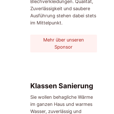
Blechverkleidungen. Qualität,
Zuverlässigkeit und saubere
Ausführung stehen dabei stets
im Mittelpunkt.
Mehr über unseren
Sponsor
Klassen Sanierung
Sie wollen behagliche Wärme
im ganzen Haus und warmes
Wasser, zuverlässig und