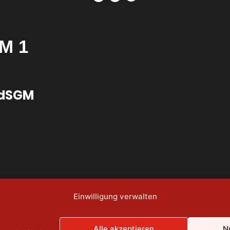
Einwilligung verwalten
Alle akzeptieren
N