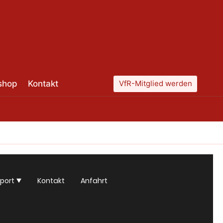
shop
Kontakt
VfR-Mitglied werden